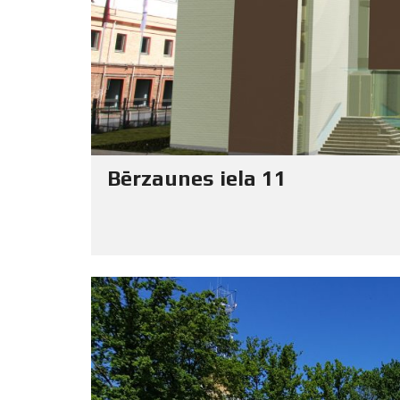
Bērzaunes iela 11