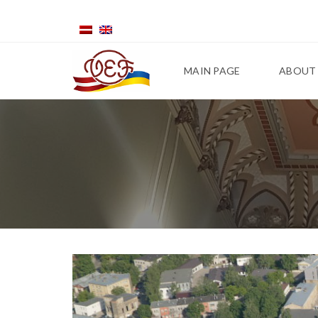
MAIN PAGE
ABOUT