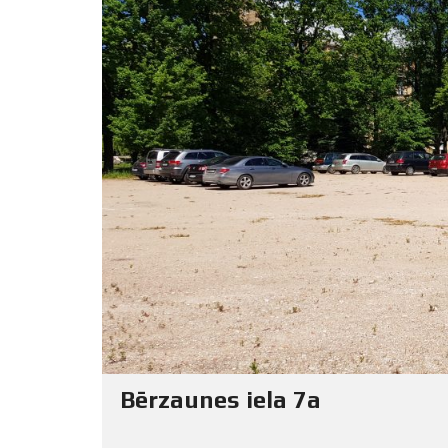
Bērzaunes iela 7a