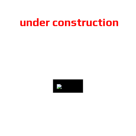
under construction