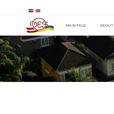
MAIN PAGE
ABOUT