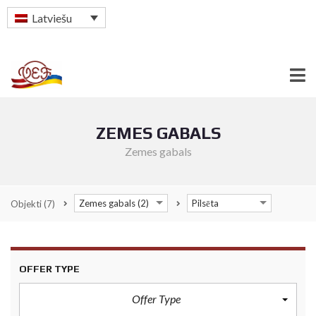
Latviešu
ZEMES GABALS
Zemes gabals
Zemes gabals (2)
Pilsēta
Objekti
(7)
OFFER TYPE
Offer Type