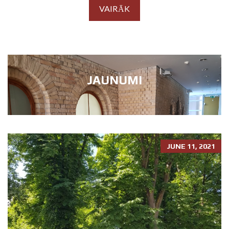
VAIRĀK
JAUNUMI
JUNE 11, 2021