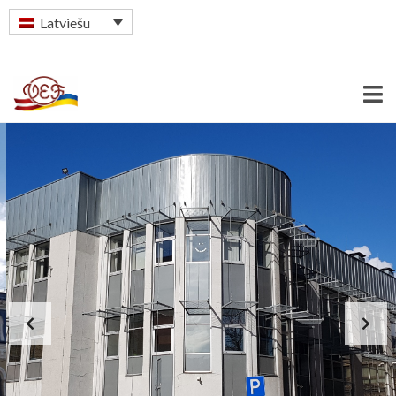
Latviešu