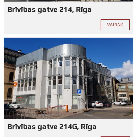
Brīvības gatve 214, Rīga
VAIRĀK
Brīvības gatve 214G, Rīga